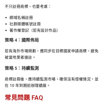
不只註冊商標，也要考慮：
網域名稱註冊
社群媒體帳號註冊
著作權登記（若有設計作品）
策略 4：國際佈局
若有海外市場規劃，應同步在目標國家申請商標，避免
被當地業者搶註。
策略 5：持續監測
商標註冊後，應持續監測市場，確保沒有侵權情況，並
在 10 年到期前辦理續展。
常見問題 FAQ