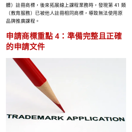
體）註冊商標，後來拓展線上課程業務時，發現第 41 類
（教育服務）已被他人註冊相同商標，導致無法使用原
品牌推廣課程。
申請商標重點 4：準備完整且正確
的申請文件