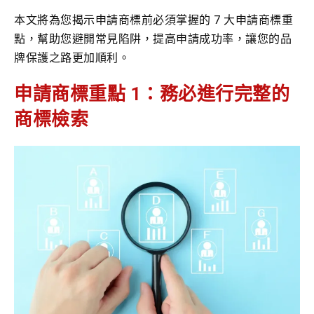
本文將為您揭示申請商標前必須掌握的 7 大申請商標重
點，幫助您避開常見陷阱，提高申請成功率，讓您的品
牌保護之路更加順利。
申請商標重點 1：務必進行完整的
商標檢索