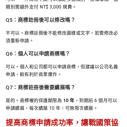
類別需額外支付 NT$ 3,000 規費。
Q5：商標註冊後可以修改嗎？
不可以。商標註冊後不能修改圖樣或文字，若需修改必
須重新申請。
Q6：個人可以申請商標嗎？
可以。個人和公司都可以申請商標，但建議以公司名義
申請，較有利於商業運作。
Q7：商標註冊後需要續展嗎？
是的。商標權的保護期限為
10 年
，到期前 6 個月可以
申請續展，每次續展 10 年，可無限次續展。
提高商標申請成功率，讓戰國策協