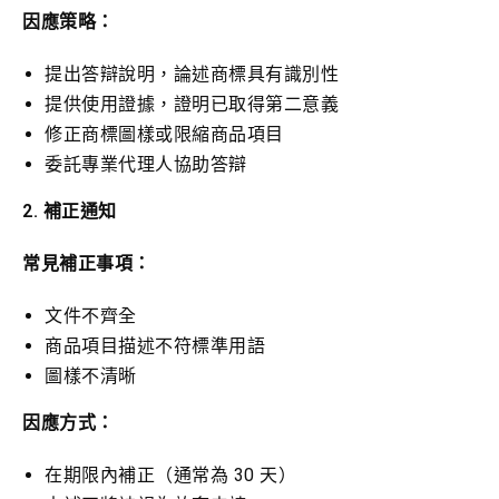
因應策略：
提出答辯說明，論述商標具有識別性
提供使用證據，證明已取得第二意義
修正商標圖樣或限縮商品項目
委託專業代理人協助答辯
2. 補正通知
常見補正事項：
文件不齊全
商品項目描述不符標準用語
圖樣不清晰
因應方式：
在期限內補正（通常為 30 天）