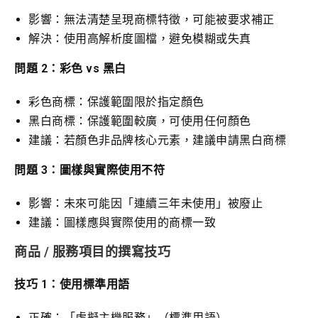
影響：無法清楚呈現商標特徵，可能被要求補正
解決：使用高解析度圖檔，避免模糊或失真
問題 2：彩色 vs 黑白
彩色商標：保護範圍限於指定顏色
黑白商標：保護範圍較廣，可使用任何顏色
建議：若顏色非品牌核心元素，建議申請黑白商標
問題 3：圖樣與實際使用不符
影響：未來可能因「連續三年未使用」被廢止
建議：圖樣應與實際使用的商標一致
商品 / 服務項目的撰寫技巧
技巧 1：使用標準用語
正確：「虛擬主機服務」（標準用語）