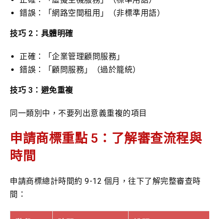
錯誤：「網路空間租用」（非標準用語）
技巧 2：具體明確
正確：「企業管理顧問服務」
錯誤：「顧問服務」（過於籠統）
技巧 3：避免重複
同一類別中，不要列出意義重複的項目
申請商標重點 5：了解審查流程與
時間
申請商標總計時間約 9-12 個月，往下了解完整審查時
間：