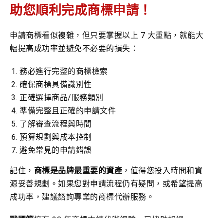
助您順利完成商標申請！
申請商標看似複雜，但只要掌握以上 7 大重點，就能大
幅提高成功率並避免不必要的損失：
務必進行完整的商標檢索
確保商標具備識別性
正確選擇商品/服務類別
準備完整且正確的申請文件
了解審查流程與時間
預算規劃與成本控制
避免常見的申請錯誤
記住，
商標是品牌最重要的資產
，值得您投入時間和資
源妥善規劃。如果您對申請流程仍有疑問，或希望提高
成功率，建議諮詢專業的商標代辦服務。