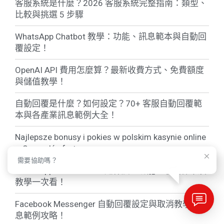
客服系統是什麼？2026 客服系統完整指南：類型、
比較與挑選 5 步驟
WhatsApp Chatbot 教學：功能、訊息範本與自動回
覆設定！
OpenAI API 費用怎麼算？最新收費方式、免費額度
與儲值教學！
自動回覆是什麼？如何設定？70+ 客服自動回覆範
本與各產業訊息範例大全！
Najlepsze bonusy i pokies w polskim kasynie online
– Sprawdź ofertę
需要協助嗎？
WhatsApp Business API是什麼？功能、收費標準及
教學一次看！
Facebook Messenger 自動回覆設定與取消教學 + 訊
息範例攻略！