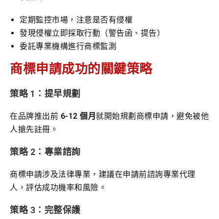
定期監控市場，注意是否有侵權
發現侵權立即採取行動（警告函、提告）
委託專業機構進行商標監測
商標申請成功的關鍵策略
策略 1：提早規劃
在品牌推出前
6-12 個月
就開始規劃商標申請，避免被他
人搶先註冊。
策略 2：專業諮詢
商標申請涉及法律專業，建議在申請前諮詢專業代理
人，評估成功機率和風險。
策略 3：完整保護