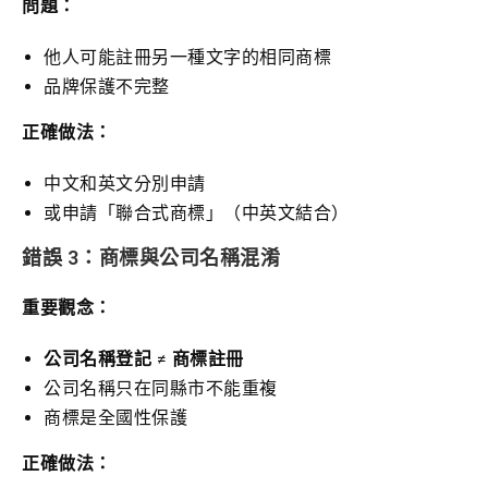
問題：
他人可能註冊另一種文字的相同商標
品牌保護不完整
正確做法：
中文和英文分別申請
或申請「聯合式商標」（中英文結合）
錯誤 3：商標與公司名稱混淆
重要觀念：
公司名稱登記
≠
商標註冊
公司名稱只在同縣市不能重複
商標是全國性保護
正確做法：