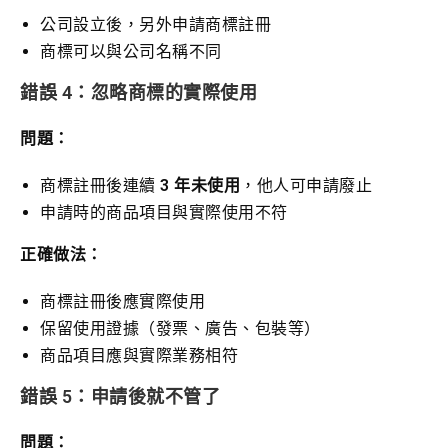
公司設立後，另外申請商標註冊
商標可以與公司名稱不同
錯誤 4：忽略商標的實際使用
問題：
商標註冊後連續
3 年未使用
，他人可申請廢止
申請時的商品項目與實際使用不符
正確做法：
商標註冊後應實際使用
保留使用證據（發票、廣告、包裝等）
商品項目應與實際業務相符
錯誤 5：申請後就不管了
問題：