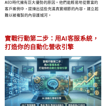
AEO時代擁有巨大優勢的原因。他們能輕易地從豐富的
客戶案例中，提煉出這些充滿真實細節的內容，建立起
難以被複製的內容護城河。
實戰行動第二步：用AI客服系統，
打造你的自動化營收引擎