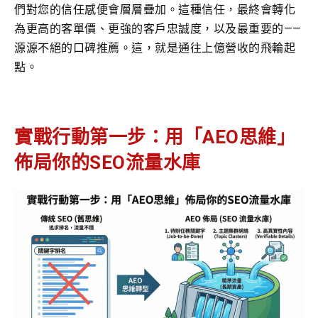
們對您的信任感便會層層疊加。這種信任，最終會轉化
為更高的客單價、更強的客戶忠誠度，以及最重要的——
源源不絕的口碑推薦。這，就是通往上億營收的飛輪起
點。
實戰行動第一步：用「AEO思維」
佈局你的SEO流量水庫