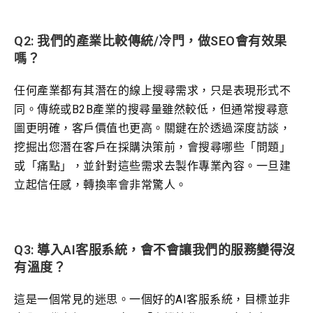
Q2: 我們的產業比較傳統/冷門，做SEO會有效果
嗎？
任何產業都有其潛在的線上搜尋需求，只是表現形式不
同。傳統或B2B產業的搜尋量雖然較低，但通常搜尋意
圖更明確，客戶價值也更高。關鍵在於透過深度訪談，
挖掘出您潛在客戶在採購決策前，會搜尋哪些「問題」
或「痛點」，並針對這些需求去製作專業內容。一旦建
立起信任感，轉換率會非常驚人。
Q3: 導入AI客服系統，會不會讓我們的服務變得沒
有溫度？
這是一個常見的迷思。一個好的AI客服系統，目標並非