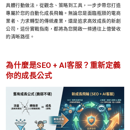
具體行動做法，從觀念、策略到工具，一步步帶您打造
專屬於您的自動化成長飛輪。無論您是面臨瓶頸的電商
業者、力求轉型的傳統產業，還是追求高效成長的新創
公司，這份實戰指南，都將為您開啟一條通往上億營收
的清晰路徑。
為什麼是SEO + AI客服？重新定義
你的成長公式