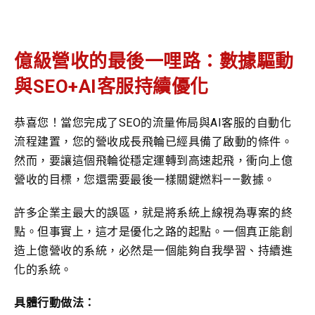
億級營收的最後一哩路：數據驅動
與SEO+AI客服持續優化
恭喜您！當您完成了SEO的流量佈局與AI客服的自動化
流程建置，您的營收成長飛輪已經具備了啟動的條件。
然而，要讓這個飛輪從穩定運轉到高速起飛，衝向上億
營收的目標，您還需要最後一樣關鍵燃料——數據。
許多企業主最大的誤區，就是將系統上線視為專案的終
點。但事實上，這才是優化之路的起點。一個真正能創
造上億營收的系統，必然是一個能夠自我學習、持續進
化的系統。
具體行動做法：