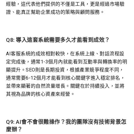
經驗，這代表他們提供的不僅是工具，更是經過市場驗
證、能真正幫助企業成功的策略與顧問服務。
Q8: 導入這套系統需要多久才能看到成效？
AI客服系統的成效相對較快，在系統上線、對話流程設
定完成後，通常1-3個月內就能看到互動率與轉換率的明
顯提升。SEO則是長期投資，根據產業競爭程度不同，
通常需要6-12個月才能看到核心關鍵字進入穩定排名，
並帶來顯著的自然流量增長。關鍵在於持續投入，並將
其視為品牌的核心資產來經營。
Q9: AI會不會很難操作？我的團隊沒有技術背景怎
麼辦？