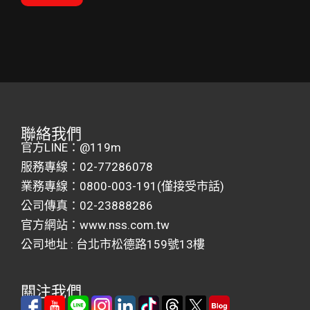
聯絡我們
官方LINE：@119m
服務專線：
02-77286078
業務專線：
0800-003-191(僅接受市話)
公司傳真：02-23888286
官方網站：www.nss.com.tw
公司地址 : 台北市松德路159號13樓
關注我們