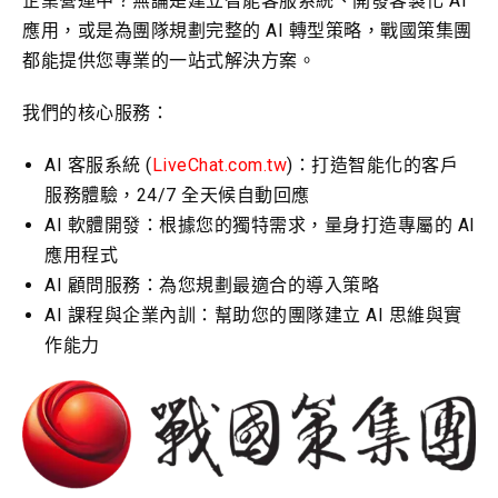
企業營運中？無論是建立智能客服系統、開發客製化 AI
應用，或是為團隊規劃完整的 AI 轉型策略，戰國策集團
都能提供您專業的一站式解決方案。
我們的核心服務：
AI 客服系統 (
LiveChat.com.tw
)：打造智能化的客戶
服務體驗，24/7 全天候自動回應
AI 軟體開發：根據您的獨特需求，量身打造專屬的 AI
應用程式
AI 顧問服務：為您規劃最適合的導入策略
AI 課程與企業內訓：幫助您的團隊建立 AI 思維與實
作能力