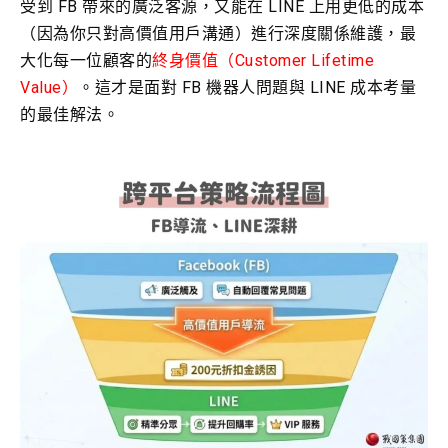
受到 FB 帶來的廣泛客源，又能在 LINE 上用更低的成本
（因為你只對高價值用戶溝通）進行深度關係維護，最
大化每一位顧客的
終身價值（Customer Lifetime
Value）
。這才是面對 FB 機器人問題與 LINE 成本考量
的最佳解法。