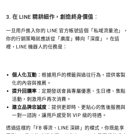
3. 在 LINE 精耕細作，創造終身價值
：
一旦用戶進入你的 LINE 官方帳號這個「私域流量池」，
你的行銷策略就應該從「廣度」轉向「深度」。在這
裡，LINE 機器人的任務是：
個人化互動
：根據用戶的標籤與過往行為，提供客製
化的內容與推薦。
提升回購率
：定期發送會員專屬優惠、生日禮、集點
活動，刺激用戶再次消費。
建立品牌忠誠度
：提供更即時、更貼心的售後服務與
一對一諮詢，讓用戶感受到 VIP 級的待遇。
透過這樣的「FB 導流、LINE 深耕」的模式，你既能享