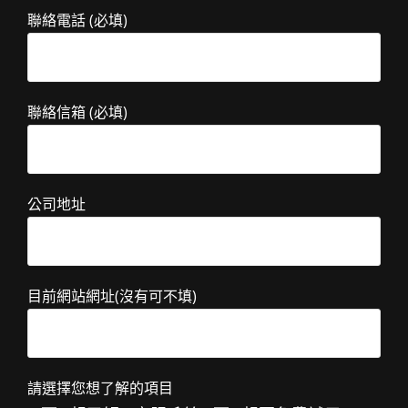
聯絡電話 (必填)
聯絡信箱 (必填)
公司地址
目前網站網址(沒有可不填)
請選擇您想了解的項目