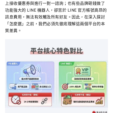
上接收優惠券與進行一對一諮詢；也有些品牌砸錢做了
功能強大的 LINE 機器人，卻苦於 LINE 官方帳號高昂的
訊息費用，無法有效觸及所有好友。因此，在深入探討
「怎麼選」之前，我們必須先徹底理解這兩個平台的本
質差異。