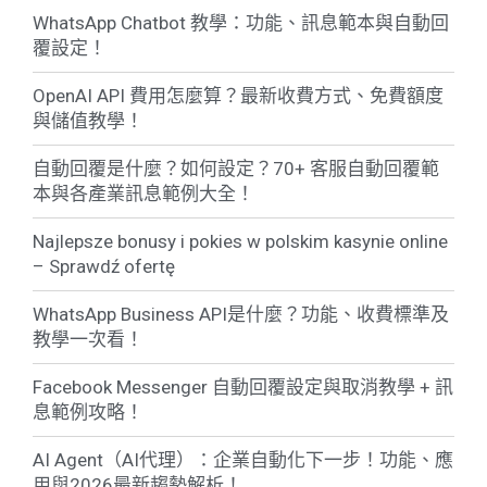
WhatsApp Chatbot 教學：功能、訊息範本與自動回
覆設定！
OpenAI API 費用怎麼算？最新收費方式、免費額度
與儲值教學！
自動回覆是什麼？如何設定？70+ 客服自動回覆範
本與各產業訊息範例大全！
Najlepsze bonusy i pokies w polskim kasynie online
– Sprawdź ofertę
WhatsApp Business API是什麼？功能、收費標準及
教學一次看！
Facebook Messenger 自動回覆設定與取消教學 + 訊
息範例攻略！
AI Agent（AI代理）：企業自動化下一步！功能、應
用與2026最新趨勢解析！