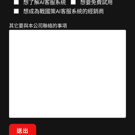
想了解AI客服系統
想要免費試用
想成為戰國策AI客服系統的經銷商
其它要與本公司聯絡的事項