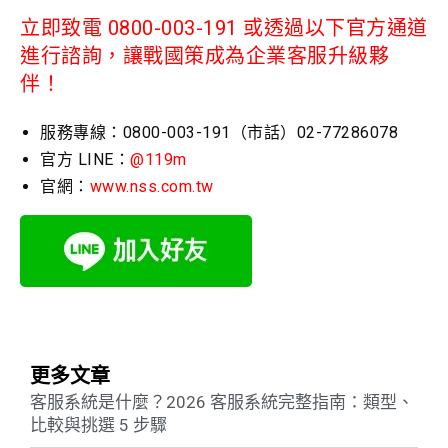
立即致電 0800-003-191 或透過以下官方通道
進行諮詢，讓戰國策成為企業客服升級夥
伴！
服務專線：0800-003-191（市話）02-77286078
官方 LINE：
@119m
官網：
www.nss.com.tw
更多文章
客服系統是什麼？2026 客服系統完整指南：類型、
比較與挑選 5 步驟