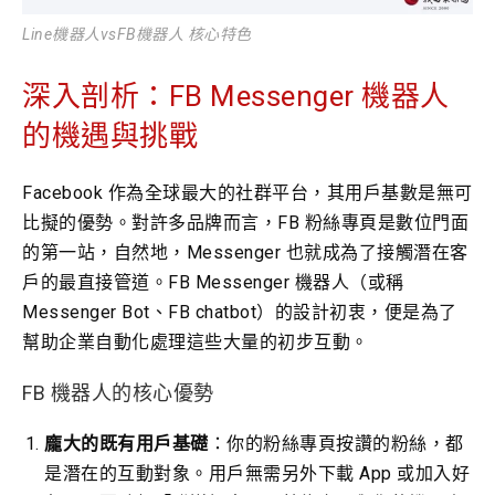
Line機器人vsFB機器人 核心特色
深入剖析：FB Messenger 機器人
的機遇與挑戰
Facebook 作為全球最大的社群平台，其用戶基數是無可
比擬的優勢。對許多品牌而言，FB 粉絲專頁是數位門面
的第一站，自然地，Messenger 也就成為了接觸潛在客
戶的最直接管道。FB Messenger 機器人（或稱
Messenger Bot、FB chatbot）的設計初衷，便是為了
幫助企業自動化處理這些大量的初步互動。
FB 機器人的核心優勢
龐大的既有用戶基礎
：你的粉絲專頁按讚的粉絲，都
是潛在的互動對象。用戶無需另外下載 App 或加入好