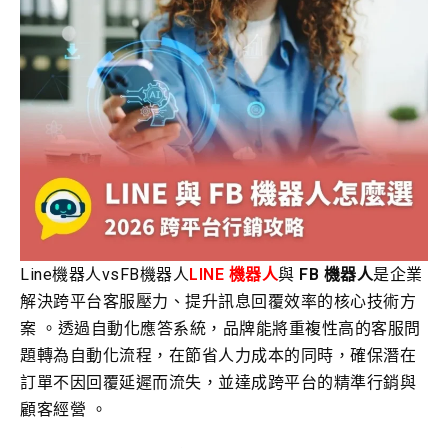
Line機器人vsFB機器人
LINE 機器人
與
FB 機器人
是企業
解決跨平台客服壓力、提升訊息回覆效率的核心技術方
案 。透過自動化應答系統，品牌能將重複性高的客服問
題轉為自動化流程，在節省人力成本的同時，確保潛在
訂單不因回覆延遲而流失，並達成跨平台的精準行銷與
顧客經營 。