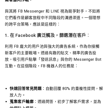
與其將 FB Messenger 和 LINE 視為競爭對手，不如將
它們看作是顧客旅程中不同階段的溝通渠道。一個理想
的跨平台策略，應該是這樣的：
1. 在 Facebook 廣泛觸及，篩選潛在客戶
：
利用 FB 龐大的用戶池與強大的廣告系統，作為你接觸
新客戶的主要戰場。透過有趣的貼文、精準的廣告投
放，吸引用戶點擊「發送訊息」與你的 Messenger Bot
互動。在這個階段，FB 機器人的任務是：
快速回答常見問題
：自動回覆 80% 的重複性提問，解
放人力。
蒐集客戶輪廓
：透過問答，初步了解客戶需求，並為