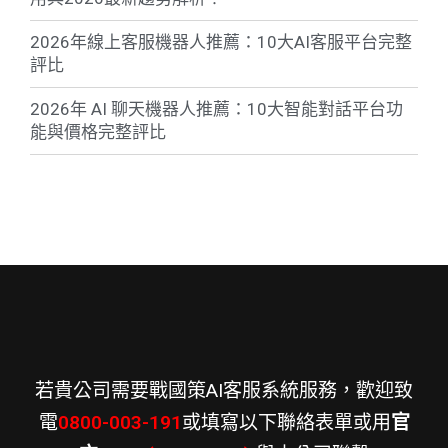
2026年線上客服機器人推薦：10大AI客服平台完整
評比
2026年 AI 聊天機器人推薦：10大智能對話平台功
能與價格完整評比
若貴公司需要戰國策AI客服系統服務，歡迎致
電
0800-003-191
或填寫以下聯絡表單或用
官